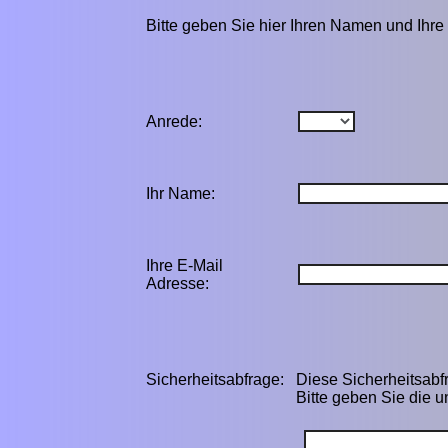
Bitte geben Sie hier Ihren Namen und Ihre 
Anrede:
Ihr Name:
Ihre E-Mail
Adresse:
Sicherheitsabfrage:
Diese Sicherheitsabf
Bitte geben Sie die 