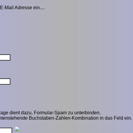
E-Mail Adresse ein....
rage dient dazu, Formular-Spam zu unterbinden.
untenstehende Buchstaben-Zahlen-Kombination in das Feld ein.