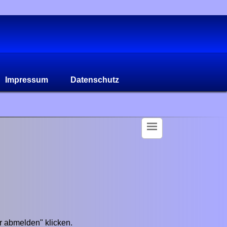
Impressum
Datenschutz
r abmelden" klicken.