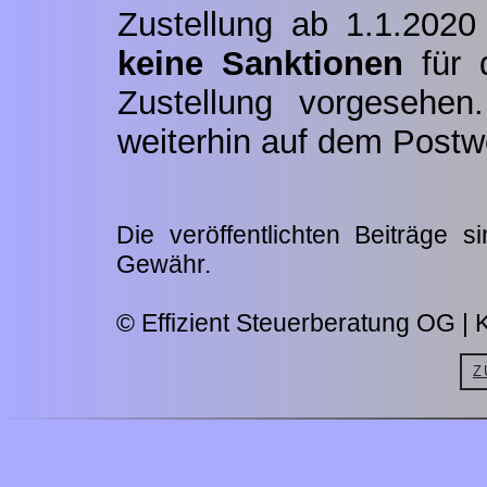
Zustellung ab 1.1.2020 
keine Sanktionen
für 
Zustellung vorgesehen
weiterhin auf dem Postw
Die veröffentlichten Beiträge 
Gewähr.
© Effizient Steuerberatung OG | K
Z