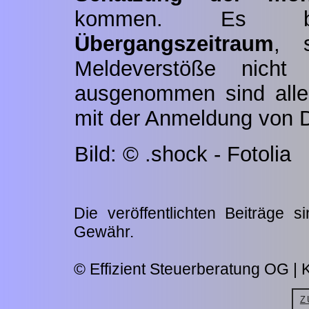
kommen. Es bes
Übergangszeitraum
, 
Meldeverstöße nicht 
ausgenommen sind alle
mit der Anmeldung von 
Bild: © .shock - Fotolia
Die veröffentlichten Beiträge 
Gewähr.
© Effizient Steuerberatung OG | K
Z