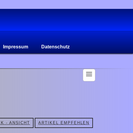
Impressum
Datenschutz
K - ANSICHT
ARTIKEL EMPFEHLEN