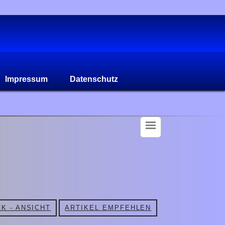
Impressum
Datenschutz
K - ANSICHT
ARTIKEL EMPFEHLEN