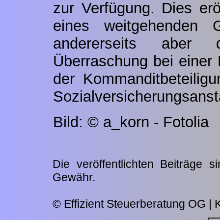
zur Verfügung. Dies erö
eines weitgehenden Ge
andererseits aber 
Überraschung bei einer 
der Kommanditbeteiligu
Sozialversicherungsansta
Bild: © a_korn - Fotolia
Die veröffentlichten Beiträge 
Gewähr.
© Effizient Steuerberatung OG | K