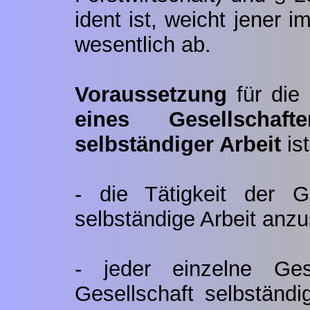
ident ist, weicht jener i
wesentlich ab.
Voraussetzung
für die
eines Gesellschafte
selbständiger Arbeit
ist
- die Tätigkeit der Ge
selbständige Arbeit anzu
- jeder einzelne Ge
Gesellschaft selbständi