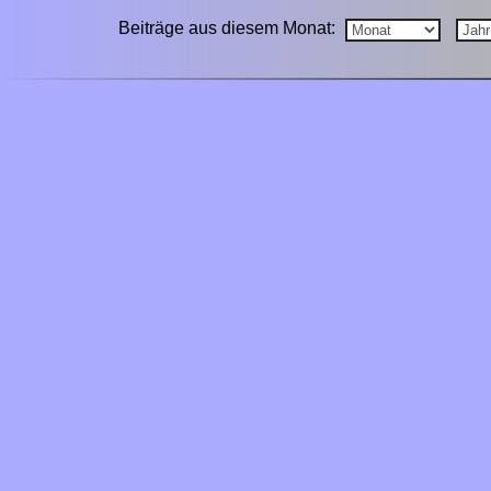
Beiträge aus diesem Monat: