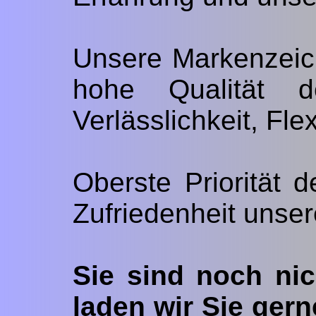
Unsere Markenzeic
hohe Qualität d
Verlässlichkeit, Fle
Oberste Priorität 
Zufriedenheit unser
Sie sind noch ni
laden wir Sie ger