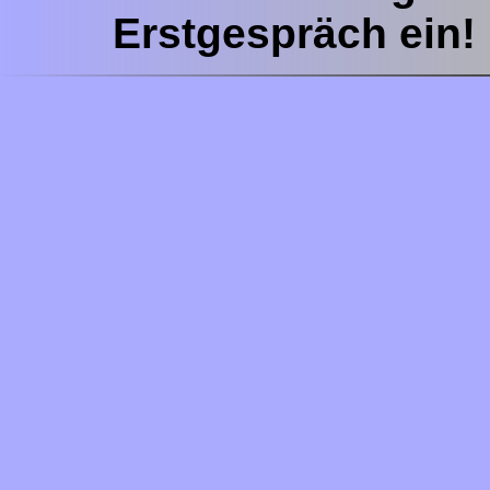
Erstgespräch ein!