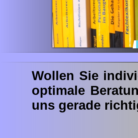
Wollen Sie indiv
optimale Beratu
uns gerade richti