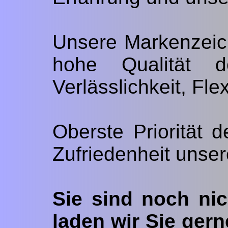
Unsere Markenzeic
hohe Qualität d
Verlässlichkeit, Fle
Oberste Priorität 
Zufriedenheit unser
Sie sind noch ni
laden wir Sie ger