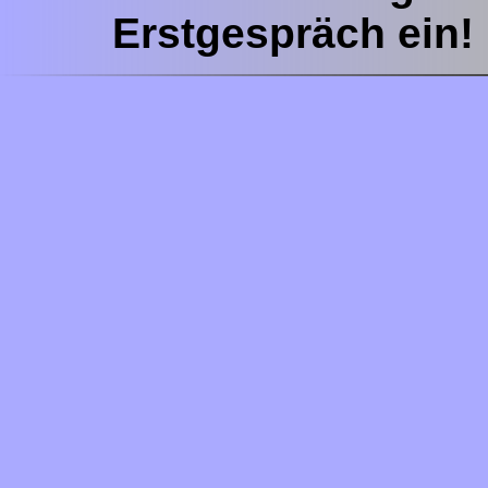
Erstgespräch ein!