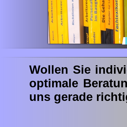
Wollen Sie indiv
optimale Beratu
uns gerade richti